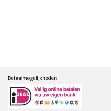
.
Betaalmogelijkheden