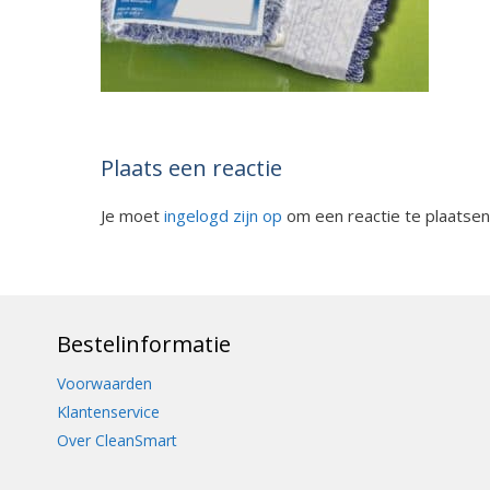
Plaats een reactie
Je moet
ingelogd zijn op
om een reactie te plaatsen
Bestelinformatie
Voorwaarden
Klantenservice
Over CleanSmart