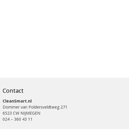
Contact
CleanSmart.nl
Dommer van Poldersveldtweg 271
6523 CW NIJMEGEN
024 – 360 43 11