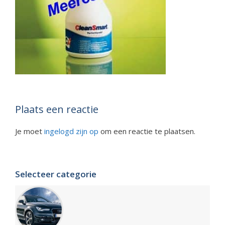
Plaats een reactie
Je moet
ingelogd zijn op
om een reactie te plaatsen.
Selecteer categorie