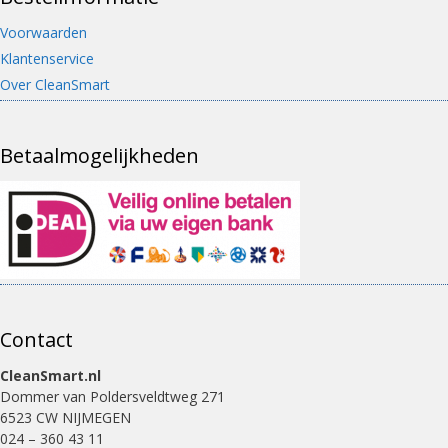
Voorwaarden
Klantenservice
Over CleanSmart
Betaalmogelijkheden
Contact
CleanSmart.nl
Dommer van Poldersveldtweg 271
6523 CW NIJMEGEN
024 – 360 43 11