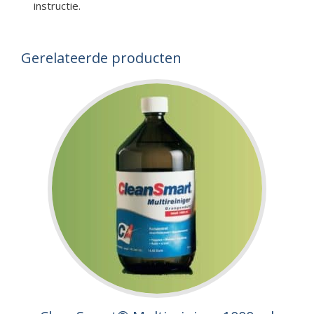
instructie.
Gerelateerde producten