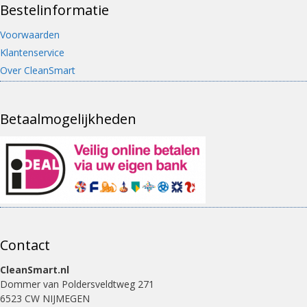
Bestelinformatie
Voorwaarden
Klantenservice
Over CleanSmart
Betaalmogelijkheden
Contact
CleanSmart.nl
Dommer van Poldersveldtweg 271
6523 CW NIJMEGEN