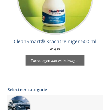
CleanSmart® Krachtreiniger 500 ml
€
14,95
Toevoegen aan winkelwagen
Selecteer categorie